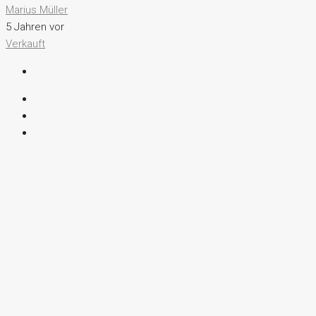
Marius Müller
5 Jahren vor
Verkauft