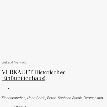
Beliebt
Verkauft
VERKAUFT Historisches
Einfamilienhaus!
Eichenbarleben, Hohe Börde, Börde, Sachsen-Anhalt, Deutschland