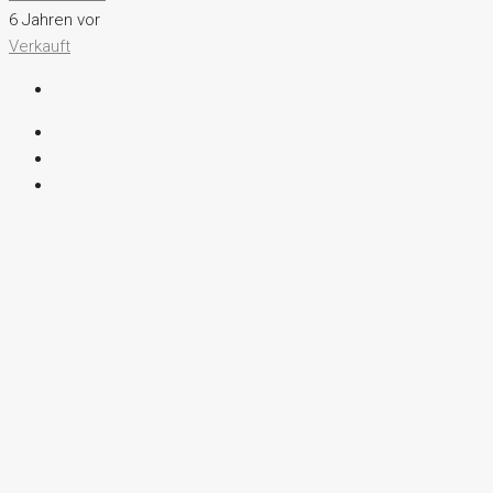
6 Jahren vor
Verkauft