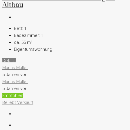
Altbau
Bett:
1
Badezimmer:
1
ca. 55
m²
Eigentumswohnung
Details
Marius Müller
5 Jahren vor
Marius Müller
5 Jahren vor
Empfohlen
Beliebt
Verkauft