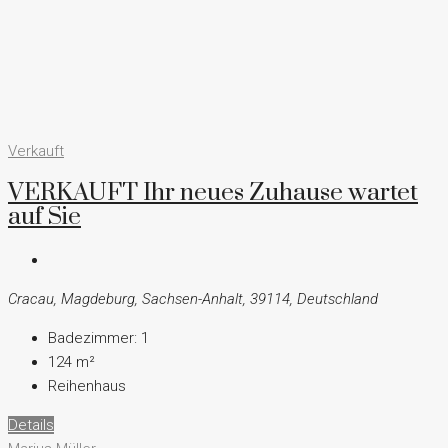
Verkauft
VERKAUFT Ihr neues Zuhause wartet
auf Sie
Cracau, Magdeburg, Sachsen-Anhalt, 39114, Deutschland
Badezimmer:
1
124
m²
Reihenhaus
Details