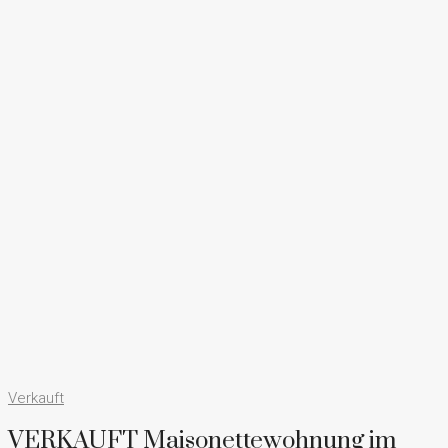
Verkauft
VERKAUFT Maisonettewohnung im