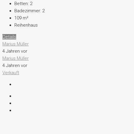
Betten:
2
Badezimmer:
2
109 m²
Reihenhaus
Details
Marius Müller
4 Jahren vor
Marius Müller
4 Jahren vor
Verkauft