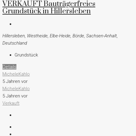
VERKAUFT Bauträgerfreies
Grundstück in Hillersleben
Hillersleben, Westheide, Elbe-Heide, Börde, Sachsen-Anhalt,
Deutschland
Grundstück
Details
MicheleKahlo
5 Jahren vor
MicheleKahlo
5 Jahren vor
Verkauft