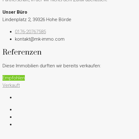
Unser Büro
Lindenplatz 2, 39326 Hohe Börde
0176-20767585
kontakt@mk-immo.com
Referenzen
Diese Immobilien durften wir bereits verkaufen:
Empfohlen
Verkauft