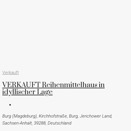
Verkauft
VERKAUFT Reihenmittelhaus in
idyllischer Lage
Burg (Magdeburg), Kirchhofstraße, Burg, Jerichower Land,
Sachsen-Anhalt, 39288, Deutschland