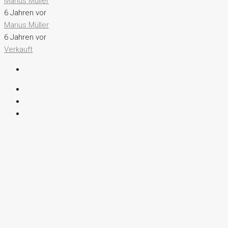
Marius Müller
6 Jahren vor
Marius Müller
6 Jahren vor
Verkauft