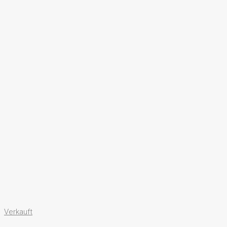
Verkauft